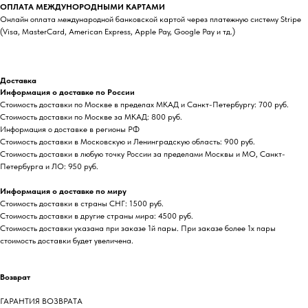
ОПЛАТА МЕЖДУНОРОДНЫМИ КАРТАМИ
Онлайн оплата международной банковской картой через платежную систему Stripe
(Visa, MasterCard, American Express, Apple Pay, Google Pay и тд.)
Доставка
Информация о доставке по России
Стоимость доставки по Москве в пределах МКАД и Санкт-Петербургу: 700 руб.
Стоимость доставки по Москве за МКАД: 800 руб.
Информация о доставке в регионы РФ
Стоимость доставки в Московскую и Ленинградскую область: 900 руб.
Стоимость доставки в любую точку России за пределами Москвы и МО, Санкт-
Петербурга и ЛО: 950 руб.
Информация о доставке по миру
Стоимость доставки в страны СНГ: 1500 руб.
Стоимость доставки в другие страны мира: 4500 руб.
Стоимость доставки указана при заказе 1й пары. При заказе более 1х пары
стоимость доставки будет увеличена.
Возврат
ГАРАНТИЯ ВОЗВРАТА