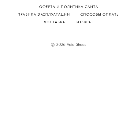
ОФЕРТА И ПОЛИТИКА САЙТА
ПРАВИЛА ЭКСПЛУАТАЦИИ
СПОСОБЫ ОПЛАТЫ
ДОСТАВКА
ВОЗВРАТ
© 2026 Void Shoes