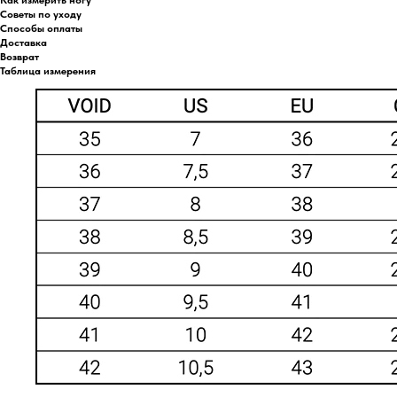
Советы по уходу
Способы оплаты
Доставка
Возврат
Таблица измерения