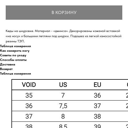
В КОРЗИНУ
Кеды на шнуровке. Материал - «джинса». Декорированы кожаной вставкой
«на носу» и большими петлями под шнурки. Подошва из легкой износостойкой
резины ТЭП.
Таблица измерения
Как измерить ногу
Советы по уходу
Способы оплаты
Доставка
Возврат
Таблица измерения