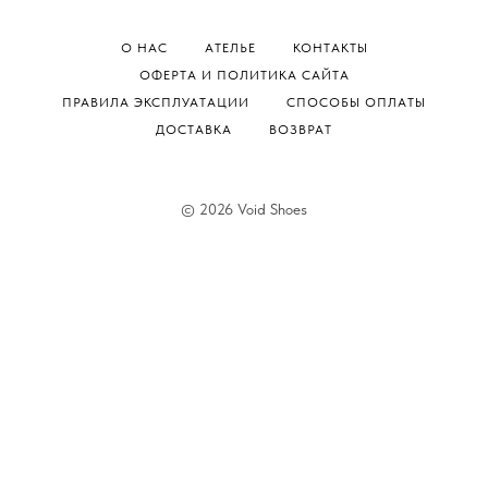
О НАС
АТЕЛЬЕ
КОНТАКТЫ
ОФЕРТА И ПОЛИТИКА САЙТА
ПРАВИЛА ЭКСПЛУАТАЦИИ
СПОСОБЫ ОПЛАТЫ
ДОСТАВКА
ВОЗВРАТ
© 2026 Void Shoes