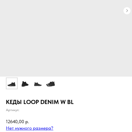
КЕДЫ LOOP DENIM W BL
Артикул:
12640,00
р.
Нет нужного размера?