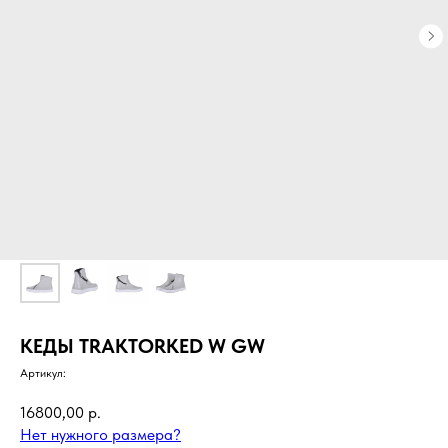
КЕДЫ TRAKTORKED W GW
Артикул:
16800,00
р.
Нет нужного размера?