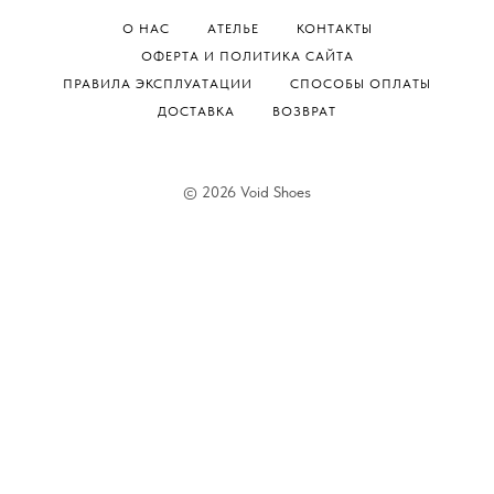
О НАС
АТЕЛЬЕ
КОНТАКТЫ
ОФЕРТА И ПОЛИТИКА САЙТА
ПРАВИЛА ЭКСПЛУАТАЦИИ
СПОСОБЫ ОПЛАТЫ
ДОСТАВКА
ВОЗВРАТ
© 2026 Void Shoes