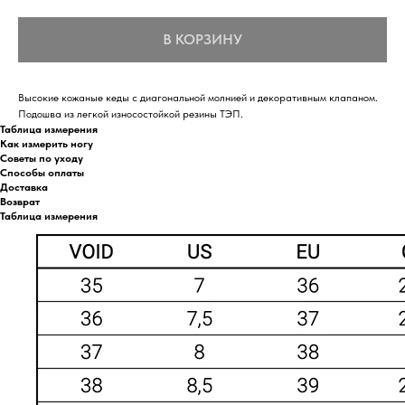
В КОРЗИНУ
Высокие кожаные кеды с диагональной молнией и декоративным клапаном.
Подошва из легкой износостойкой резины ТЭП.
Таблица измерения
Как измерить ногу
Советы по уходу
Способы оплаты
Доставка
Возврат
Таблица измерения