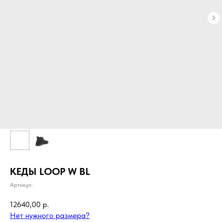
КЕДЫ LOOP W BL
Артикул:
12640,00
р.
Нет нужного размера?