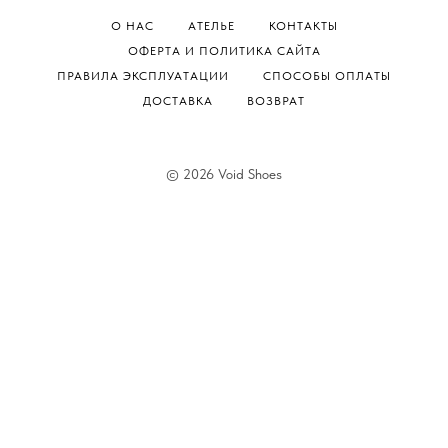
О НАС
АТЕЛЬЕ
КОНТАКТЫ
ОФЕРТА И ПОЛИТИКА САЙТА
ПРАВИЛА ЭКСПЛУАТАЦИИ
СПОСОБЫ ОПЛАТЫ
ДОСТАВКА
ВОЗВРАТ
© 2026 Void Shoes