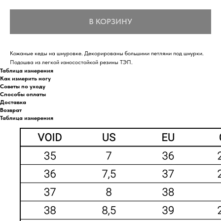
В КОРЗИНУ
Кожаные кеды на шнуровке. Декорированы большими петлями под шнурки.
Подошва из легкой износостойкой резины ТЭП.
Таблица измерения
Как измерить ногу
Советы по уходу
Способы оплаты
Доставка
Возврат
Таблица измерения