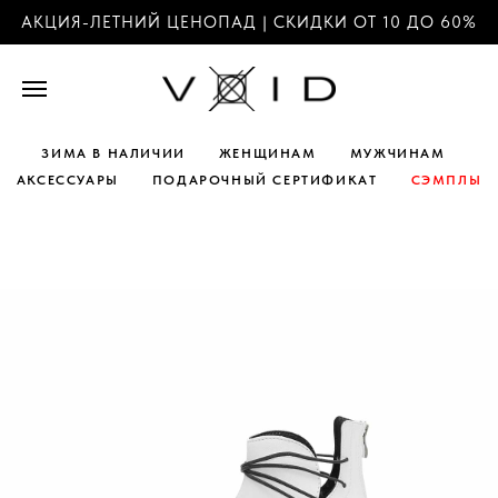
АКЦИЯ-ЛЕТНИЙ ЦЕНОПАД | СКИДКИ ОТ 10 ДО 60%
ЗИМА В НАЛИЧИИ
ЖЕНЩИНАМ
МУЖЧИНАМ
АКСЕССУАРЫ
ПОДАРОЧНЫЙ СЕРТИФИКАТ
СЭМПЛЫ