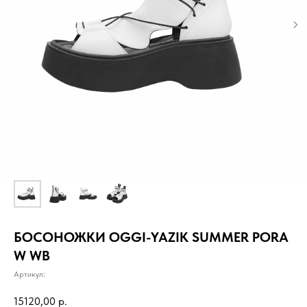
БОСОНОЖКИ OGGI-YAZIK SUMMER PORA
W WB
Артикул:
15120,00
р.