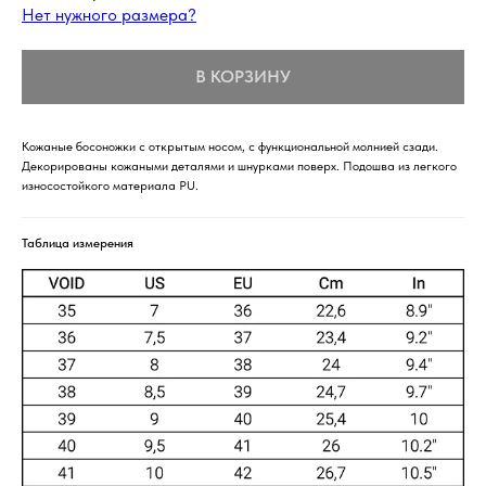
Нет нужного размера?
В КОРЗИНУ
Кожаные босоножки с открытым носом, с функциональной молнией сзади.
Декорированы кожаными деталями и шнурками поверх. Подошва из легкого
износостойкого материала PU.
Таблица измерения