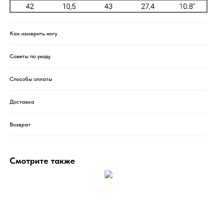
Как измерить ногу
Советы по уходу
Способы оплаты
Доставка
Возврат
Смотрите также