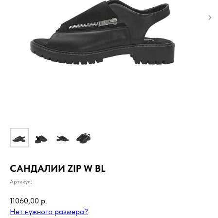
САНДАЛИИ ZIP W BL
Артикул:
11060,00
р.
Нет нужного размера?