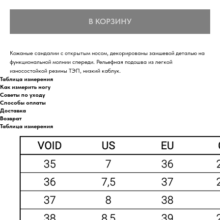
В КОРЗИНУ
Кожаные сандалии с открытым носом, декорированы замшевой деталью на
функциональной молнии спереди. Рельефная подошва из легкой
износостойкой резины ТЭП, низкий каблук.
Таблица измерения
Как измерить ногу
Советы по уходу
Способы оплаты
Доставка
Возврат
Таблица измерения