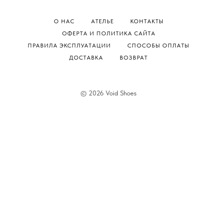
О НАС
АТЕЛЬЕ
КОНТАКТЫ
ОФЕРТА И ПОЛИТИКА САЙТА
ПРАВИЛА ЭКСПЛУАТАЦИИ
СПОСОБЫ ОПЛАТЫ
ДОСТАВКА
ВОЗВРАТ
© 2026 Void Shoes