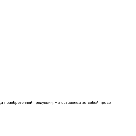
да приобретенной продукции, мы оставляем за собой право