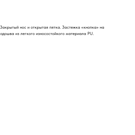
Закрытый нос и открытая пятка. Застежка «кнопка» на
Подошва из легкого износостойкого материала PU.