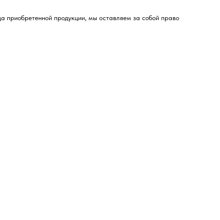
да приобретенной продукции, мы оставляем за собой право