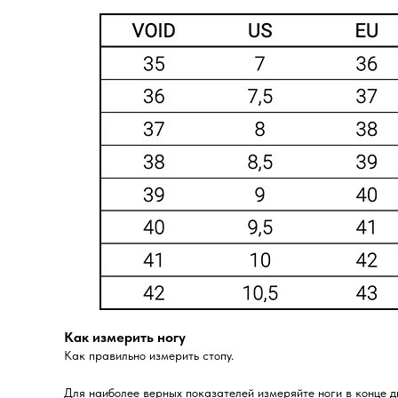
Как измерить ногу
Как правильно измерить стопу.
Для наиболее верных показателей измеряйте ноги в конце д