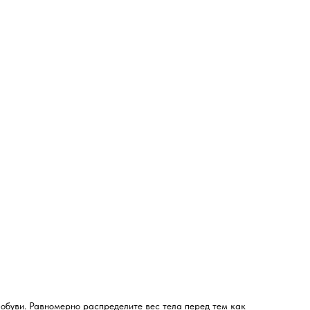
 обуви. Равномерно распределите вес тела перед тем как