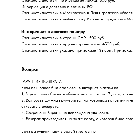
Стоимость доставки по Москве за МКАД: 800 руб.
Информация о доставке в регионы РФ
Стоимость доставки в Московскую и Ленинградскую область
Стоимость доставки в любую точку России за пределами Мо
Информация о доставке по миру
Стоимость доставки в страны СНГ: 1500 руб.
Стоимость доставки в другие страны мира: 4500 руб.
Стоимость доставки указана при заказе 1й пары. При заказе
Возврат
ГАРАНТИЯ ВОЗВРАТА
Если ваш заказ был оформлен в интернет-магазине:
1. Вернуть или обменять обувь можно в течение 7 дней, не сч
2. Вся обувь должна примеряться на ковровом покрытии и н
отказать в возврате
.
3. Сохранены бирки и не повреждена упаковка.
4. Возврат производится на ту же карту, с которой была со
Если вы купили пару в офлайн-магазине: