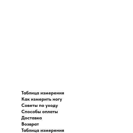
Таблица измерения
Как измерить ногу
Советы по уходу
Способы оплаты
Доставка
Возврат
Таблица измерения