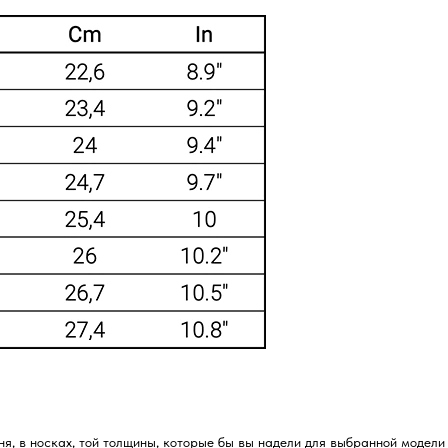
ня, в носках, той толщины, которые бы вы надели для выбранной модели