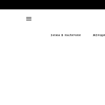
ЗИМА В НАЛИЧИИ
ЖЕНЩ