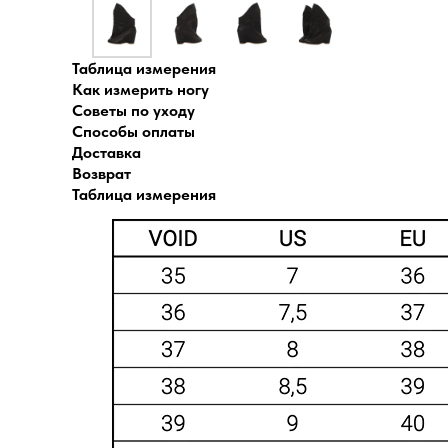
Таблица измерения
Как измерить ногу
Советы по уходу
Способы оплаты
Доставка
Возврат
Таблица измерения