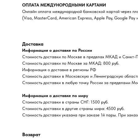
ОПЛАТА МЕЖДУНОРОДНЫМИ КАРТАМИ
Онлайн оплата международной банковской картой через пла
(Visa, MasterCard, American Express, Apple Pay, Google Pay и
Доставка
Информация о доставке по России
Стоимость доставки по Москве в пределах МКАД и Санкт-Пе
Стоимость доставки по Москве за МКАД: 800 руб.
Информация о доставке в регионы РФ
Стоимость доставки в Московскую и Ленинградскую область
Стоимость доставки в любую точку России за пределами Мо
Информация о доставке по миру
Стоимость доставки в страны СНГ: 1500 руб.
Стоимость доставки в другие страны мира: 4500 руб.
Стоимость доставки указана при заказе 1й пары. При заказе
Возврат