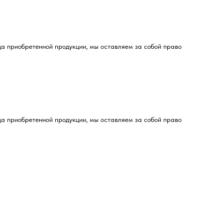
да приобретенной продукции, мы оставляем за собой право
да приобретенной продукции, мы оставляем за собой право