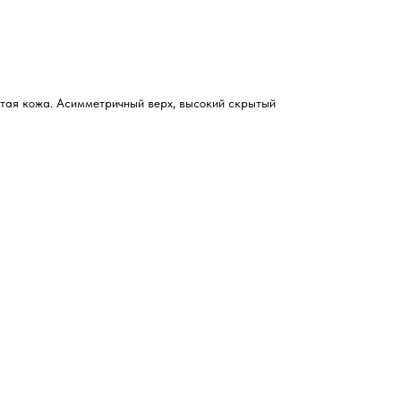
тая кожа. Асимметричный верх, высокий скрытый