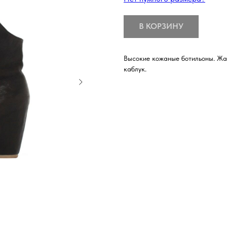
В КОРЗИНУ
Высокие кожаные ботильоны. Жа
каблук.