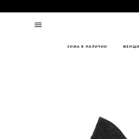
ЗИМА В НАЛИЧИИ
ЖЕНЩ