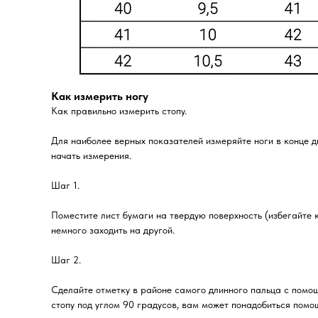
Как измерить ногу
Как правильно измерить стопу.
Для наиболее верных показателей измеряйте ноги в конце д
начать измерения.
Шаг 1.
Поместите лист бумаги на твердую поверхность (избегайте к
немного заходить на другой.
Шаг 2.
Сделайте отметку в районе самого длинного пальца с помо
стопу под углом 90 градусов, вам может понадобиться помощ