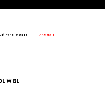
ЫЙ СЕРТИФИКАТ
СЭМПЛЫ
L W BL