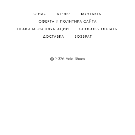
О НАС
АТЕЛЬЕ
КОНТАКТЫ
ОФЕРТА И ПОЛИТИКА САЙТА
ПРАВИЛА ЭКСПЛУАТАЦИИ
СПОСОБЫ ОПЛАТЫ
ДОСТАВКА
ВОЗВРАТ
© 2026 Void Shoes