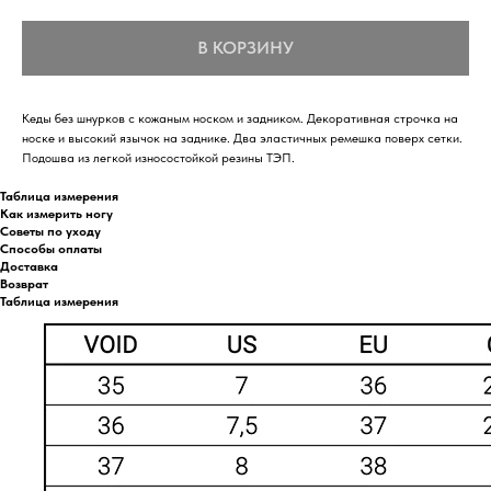
В КОРЗИНУ
Кеды без шнурков с кожаным носком и задником. Декоративная строчка на
носке и высокий язычок на заднике. Два эластичных ремешка поверх сетки.
Подошва из легкой износостойкой резины ТЭП.
Таблица измерения
Как измерить ногу
Советы по уходу
Способы оплаты
Доставка
Возврат
Таблица измерения