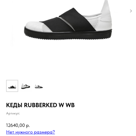
КЕДЫ RUBBERKED W WB
Артикул:
12640,00
р.
Нет нужного размера?