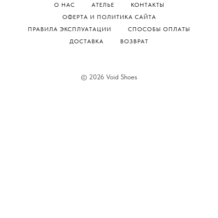
О НАС
АТЕЛЬЕ
КОНТАКТЫ
ОФЕРТА И ПОЛИТИКА САЙТА
ПРАВИЛА ЭКСПЛУАТАЦИИ
СПОСОБЫ ОПЛАТЫ
ДОСТАВКА
ВОЗВРАТ
© 2026 Void Shoes