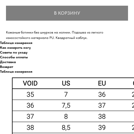
В КОРЗИНУ
Кожаные ботинки без шнурков на молнии. Подошва из легкого
износостойкого материала PU. Квадратный каблук.
Таблица измерения
Как измерить ногу
Советы по уходу
Способы оплаты
Доставка
Возврат
Таблица измерения