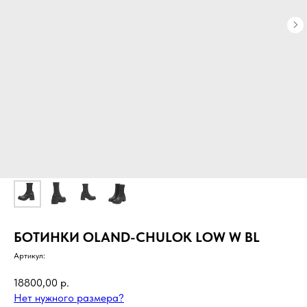
БОТИНКИ OLAND-CHULOK LOW W BL
Артикул:
18800,00
р.
Нет нужного размера?