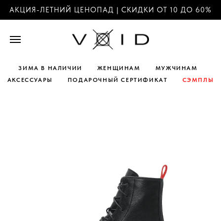
АКЦИЯ-ЛЕТНИЙ ЦЕНОПАД | СКИДКИ ОТ 10 ДО 60%
ЗИМА В НАЛИЧИИ
ЖЕНЩИНАМ
МУЖЧИНАМ
АКСЕССУАРЫ
ПОДАРОЧНЫЙ СЕРТИФИКАТ
СЭМПЛЫ