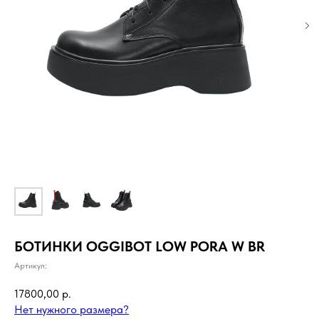
БОТИНКИ OGGIBOT LOW PORA W BR
Артикул:
17800,00
р.
Нет нужного размера?