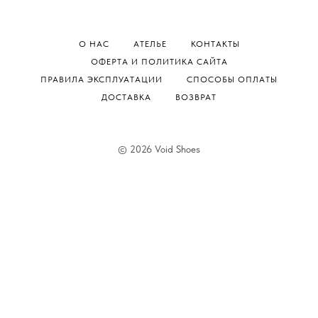
О НАС
АТЕЛЬЕ
КОНТАКТЫ
ОФЕРТА И ПОЛИТИКА САЙТА
ПРАВИЛА ЭКСПЛУАТАЦИИ
СПОСОБЫ ОПЛАТЫ
ДОСТАВКА
ВОЗВРАТ
© 2026 Void Shoes