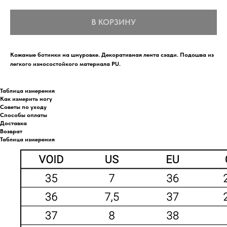
В КОРЗИНУ
Кожаные ботинки на шнуровке. Декоративная лента сзади. Подошва из
легкого износостойкого материала PU.
Таблица измерения
Как измерить ногу
Советы по уходу
Способы оплаты
Доставка
Возврат
Таблица измерения