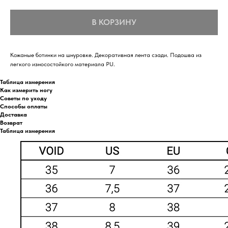
В КОРЗИНУ
Кожаные ботинки на шнуровке. Декоративная лента сзади. Подошва из
легкого износостойкого материала PU.
Таблица измерения
Как измерить ногу
Советы по уходу
Способы оплаты
Доставка
Возврат
Таблица измерения