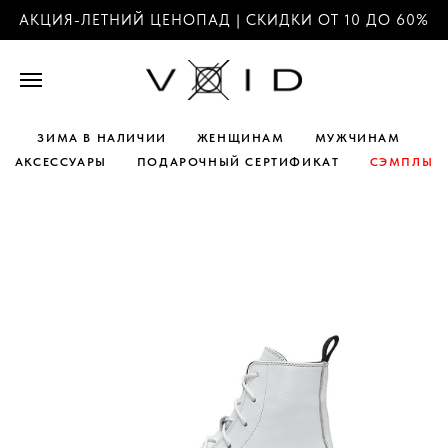
АКЦИЯ-ЛЕТНИЙ ЦЕНОПАД | СКИДКИ ОТ 10 ДО 60%
ЗИМА В НАЛИЧИИ
ЖЕНЩИНАМ
МУЖЧИНАМ
АКСЕССУАРЫ
ПОДАРОЧНЫЙ СЕРТИФИКАТ
СЭМПЛЫ