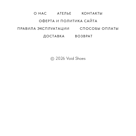
О НАС
АТЕЛЬЕ
КОНТАКТЫ
ОФЕРТА И ПОЛИТИКА САЙТА
ПРАВИЛА ЭКСПЛУАТАЦИИ
СПОСОБЫ ОПЛАТЫ
ДОСТАВКА
ВОЗВРАТ
© 2026 Void Shoes