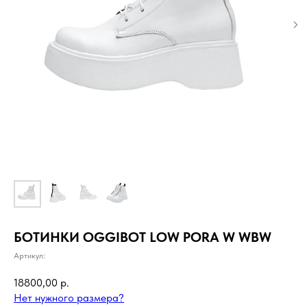
БОТИНКИ OGGIBOT LOW PORA W WBW
Артикул:
18800,00
р.
Нет нужного размера?