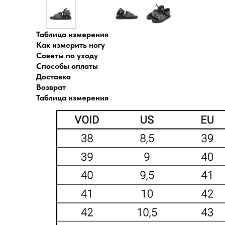
Таблица измерения
Как измерить ногу
Советы по уходу
Способы оплаты
Доставка
Возврат
Таблица измерения