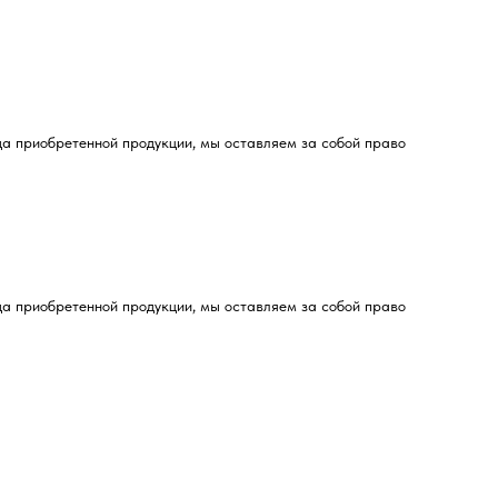
да приобретенной продукции, мы оставляем за собой право
да приобретенной продукции, мы оставляем за собой право