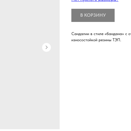
В КОРЗИНУ
Сандалии в стиле «бандана» с о
износостойкой резины ТЭП.