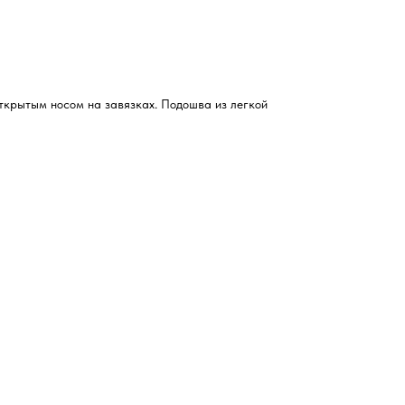
ткрытым носом на завязках. Подошва из легкой