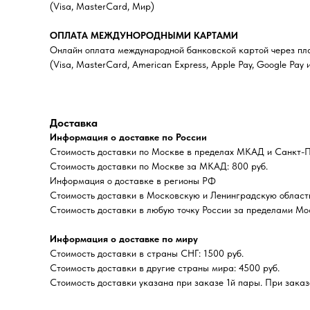
(Visa, MasterCard, Мир)
ОПЛАТА МЕЖДУНОРОДНЫМИ КАРТАМИ
Онлайн оплата международной банковской картой через пла
(Visa, MasterCard, American Express, Apple Pay, Google Pay и
Доставка
Информация о доставке по России
Стоимость доставки по Москве в пределах МКАД и Санкт-Пе
Стоимость доставки по Москве за МКАД: 800 руб.
Информация о доставке в регионы РФ
Стоимость доставки в Московскую и Ленинградскую область
Стоимость доставки в любую точку России за пределами Мо
Информация о доставке по миру
Стоимость доставки в страны СНГ: 1500 руб.
Стоимость доставки в другие страны мира: 4500 руб.
Стоимость доставки указана при заказе 1й пары. При заказе