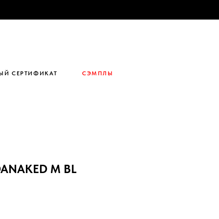
ЫЙ СЕРТИФИКАТ
СЭМПЛЫ
ANAKED M BL