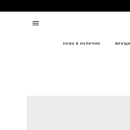
ЗИМА В НАЛИЧИИ
ЖЕНЩ