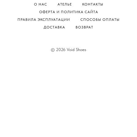
О НАС
АТЕЛЬЕ
КОНТАКТЫ
ОФЕРТА И ПОЛИТИКА САЙТА
ПРАВИЛА ЭКСПЛУАТАЦИИ
СПОСОБЫ ОПЛАТЫ
ДОСТАВКА
ВОЗВРАТ
© 2026 Void Shoes