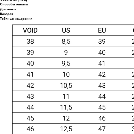
Способы оплаты
Доставка
Возврат
Таблица измерения