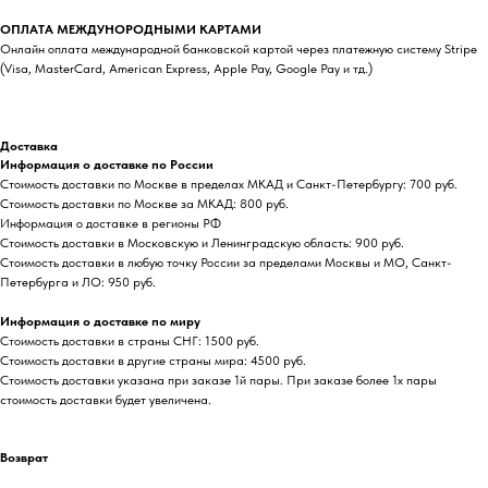
ОПЛАТА МЕЖДУНОРОДНЫМИ КАРТАМИ
Онлайн оплата международной банковской картой через платежную систему Stripe
(Visa, MasterCard, American Express, Apple Pay, Google Pay и тд.)
Доставка
Информация о доставке по России
Стоимость доставки по Москве в пределах МКАД и Санкт-Петербургу: 700 руб.
Стоимость доставки по Москве за МКАД: 800 руб.
Информация о доставке в регионы РФ
Стоимость доставки в Московскую и Ленинградскую область: 900 руб.
Стоимость доставки в любую точку России за пределами Москвы и МО, Санкт-
Петербурга и ЛО: 950 руб.
Информация о доставке по миру
Стоимость доставки в страны СНГ: 1500 руб.
Стоимость доставки в другие страны мира: 4500 руб.
Стоимость доставки указана при заказе 1й пары. При заказе более 1х пары
стоимость доставки будет увеличена.
Возврат