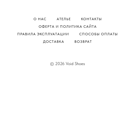
О НАС
АТЕЛЬЕ
КОНТАКТЫ
ОФЕРТА И ПОЛИТИКА САЙТА
ПРАВИЛА ЭКСПЛУАТАЦИИ
СПОСОБЫ ОПЛАТЫ
ДОСТАВКА
ВОЗВРАТ
© 2026 Void Shoes