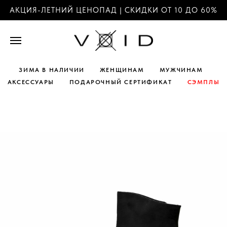
АКЦИЯ-ЛЕТНИЙ ЦЕНОПАД | СКИДКИ ОТ 10 ДО 60%
ЗИМА В НАЛИЧИИ
ЖЕНЩИНАМ
МУЖЧИНАМ
АКСЕССУАРЫ
ПОДАРОЧНЫЙ СЕРТИФИКАТ
СЭМПЛЫ