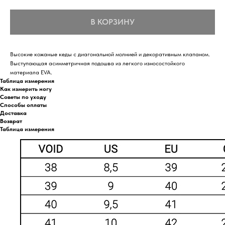
В КОРЗИНУ
Высокие кожаные кеды с диагональной молнией и декоративным клапаном.
Выступающая асимметричная подошва из легкого износостойкого
материала EVA.
Таблица измерения
Как измерить ногу
Советы по уходу
Способы оплаты
Доставка
Возврат
Таблица измерения