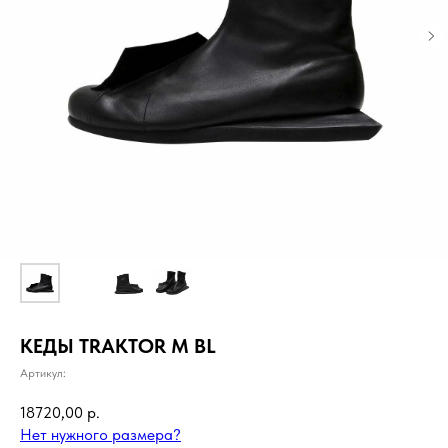
КЕДЫ TRAKTOR M BL
Артикул:
18720,00
р.
Нет нужного размера?