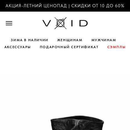
АКЦИЯ-ЛЕТНИЙ ЦЕНОПАД | СКИДКИ ОТ 10 ДО 60%
ЗИМА В НАЛИЧИИ
ЖЕНЩИНАМ
МУЖЧИНАМ
АКСЕССУАРЫ
ПОДАРОЧНЫЙ СЕРТИФИКАТ
СЭМПЛЫ