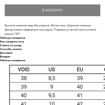
В КОРЗИНУ
Высокие кожаные кеды без шнурков. Жатая кожа. Широкое голенище.
Декоративная перфорация под шнурки. Подошва из легкой износостойкой
резины ТЭП.
Таблица измерения
Как измерить ногу
Советы по уходу
Способы оплаты
Доставка
Возврат
Таблица измерения