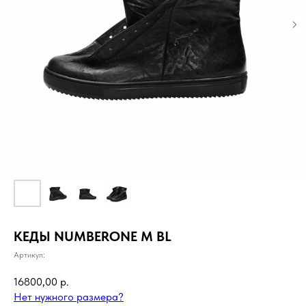
КЕДЫ NUMBERONE M BL
Артикул:
16800,00
р.
Нет нужного размера?