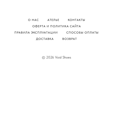
О НАС
АТЕЛЬЕ
КОНТАКТЫ
ОФЕРТА И ПОЛИТИКА САЙТА
ПРАВИЛА ЭКСПЛУАТАЦИИ
СПОСОБЫ ОПЛАТЫ
ДОСТАВКА
ВОЗВРАТ
© 2026 Void Shoes