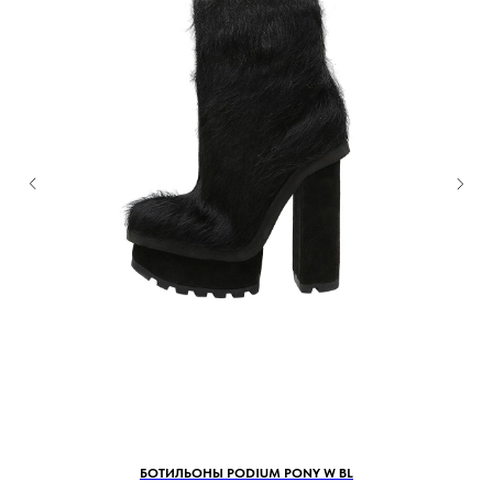
БОТИЛЬОНЫ PODIUM PONY W BL