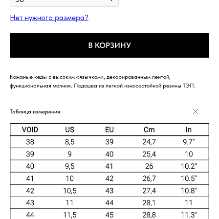
Нет нужного размера?
В КОРЗИНУ
Кожаные кеды с высоким «язычком», декорированным лентой,
функциональная молния. Подошва из легкой износостойкой резины ТЭП.
Таблица измерения