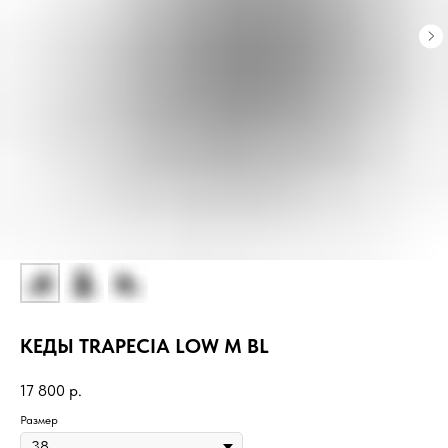
КЕДЫ TRAPECIA LOW M BL
17 800
р.
Размер