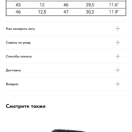
Как измерить ногу
Советы по уходу
Способы оплаты
Доставка
Возврат
Смотрите также