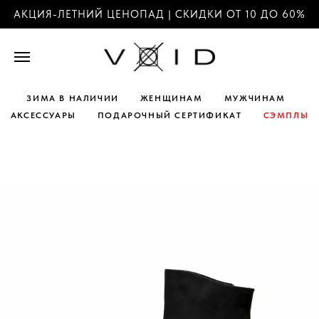
АКЦИЯ-ЛЕТНИЙ ЦЕНОПАД | СКИДКИ ОТ 10 ДО 60%
ЗИМА В НАЛИЧИИ
ЖЕНЩИНАМ
МУЖЧИНАМ
АКСЕССУАРЫ
ПОДАРОЧНЫЙ СЕРТИФИКАТ
СЭМПЛЫ