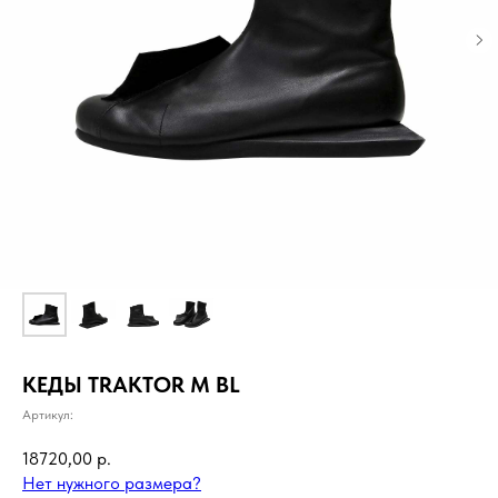
КЕДЫ TRAKTOR M BL
Артикул:
18720,00
р.
Нет нужного размера?