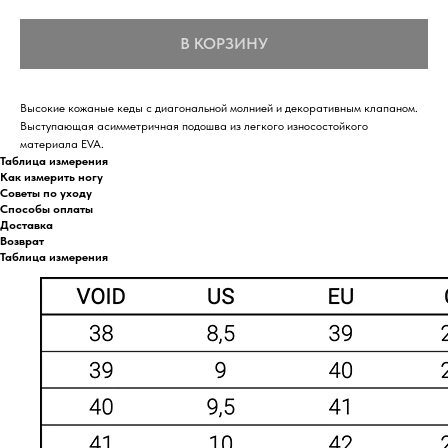
В КОРЗИНУ
Высокие кожаные кеды с диагональной молнией и декоративным клапаном.
Выступающая асимметричная подошва из легкого износостойкого
материала EVA.
Таблица измерения
Как измерить ногу
Советы по уходу
Способы оплаты
Доставка
Возврат
Таблица измерения