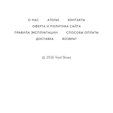
О НАС
АТЕЛЬЕ
КОНТАКТЫ
ОФЕРТА И ПОЛИТИКА САЙТА
ПРАВИЛА ЭКСПЛУАТАЦИИ
СПОСОБЫ ОПЛАТЫ
ДОСТАВКА
ВОЗВРАТ
© 2026 Void Shoes