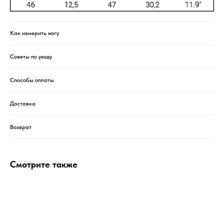
Как измерить ногу
Советы по уходу
Способы оплаты
Доставка
Возврат
Смотрите также