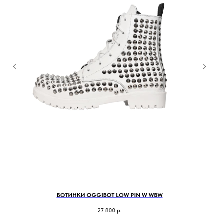
БОТИНКИ OGGIBOT LOW PIN W WBW
27 800
р.