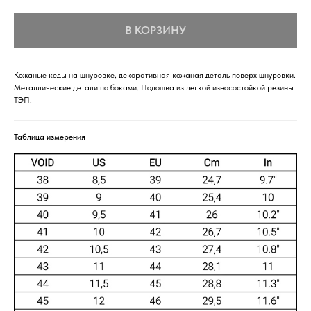
В КОРЗИНУ
Кожаные кеды на шнуровке, декоративная кожаная деталь поверх шнуровки.
Металлические детали по боками. Подошва из легкой износостойкой резины
ТЭП.
Таблица измерения