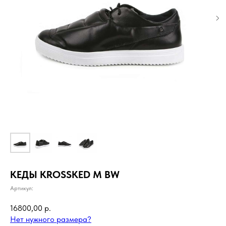
КЕДЫ KROSSKED M BW
Артикул:
16800,00
р.
Нет нужного размера?