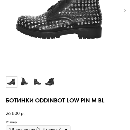
БОТИНКИ ODDINBOT LOW PIN M BL
26 800
р.
Размер