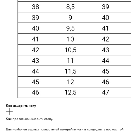
Как измерить ногу
Как правильно измерить стопу.
Для наиболее верных показателей измеряйте ноги в конце дня, в носках, той