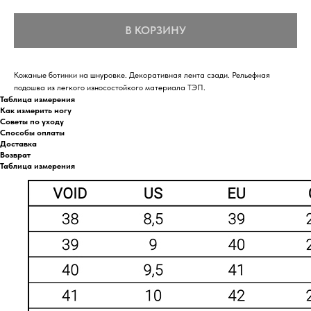
В КОРЗИНУ
Кожаные ботинки на шнуровке. Декоративная лента сзади. Рельефная
подошва из легкого износостойкого материала ТЭП.
Таблица измерения
Как измерить ногу
Советы по уходу
Способы оплаты
Доставка
Возврат
Таблица измерения