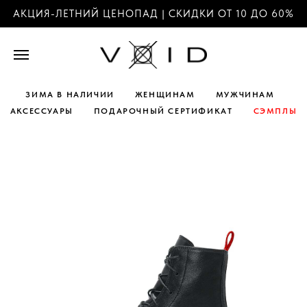
АКЦИЯ-ЛЕТНИЙ ЦЕНОПАД | СКИДКИ ОТ 10 ДО 60%
ЗИМА В НАЛИЧИИ
ЖЕНЩИНАМ
МУЖЧИНАМ
АКСЕССУАРЫ
ПОДАРОЧНЫЙ СЕРТИФИКАТ
СЭМПЛЫ