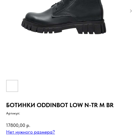
БОТИНКИ ODDINBOT LOW N-TR M BR
Артикул:
17800,00
р.
Нет нужного размера?