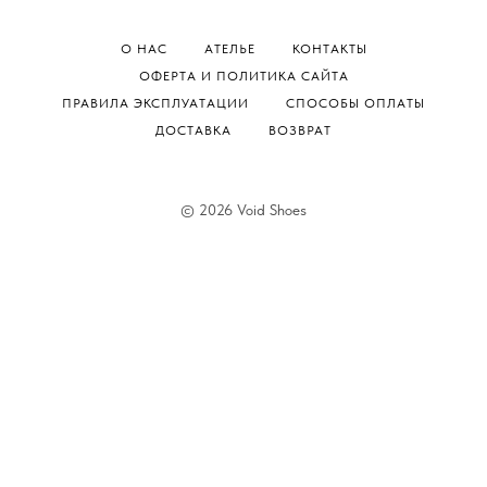
О НАС
АТЕЛЬЕ
КОНТАКТЫ
ОФЕРТА И ПОЛИТИКА САЙТА
ПРАВИЛА ЭКСПЛУАТАЦИИ
СПОСОБЫ ОПЛАТЫ
ДОСТАВКА
ВОЗВРАТ
© 2026 Void Shoes